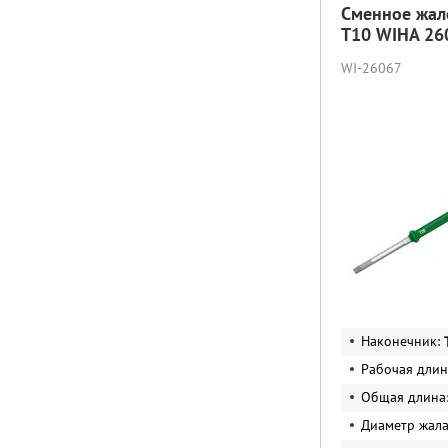
Сменное жал
T10 WIHA 26
WI-26067
Наконечник:
Рабочая длин
Общая длина
Диаметр жал