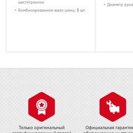
шестигранник
Диаметр руко
Комбинированное жало шлиц:
шт.
3
Только оригинальный
Официальная гаранти