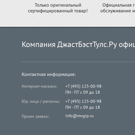
Только оригинальный
Официальная г
сертифицированный товар!
обслуживание и
Компания ДжастБэстТулс.Ру офи
Контактная информация:
Интернет-магазин:
+7 (495) 125-00-98
ПН - ПТ с 09 до 18
Юр. лица / регионы:
+7 (495) 125-00-98
ПН - ПТ с 09 до 18
info@mvgrp.ru
Прием заявок: