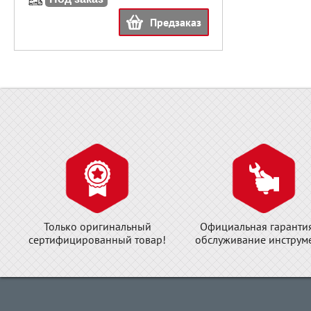
Предзаказ
Только оригинальный
Официальная гаранти
сертифицированный товар!
обслуживание инструме