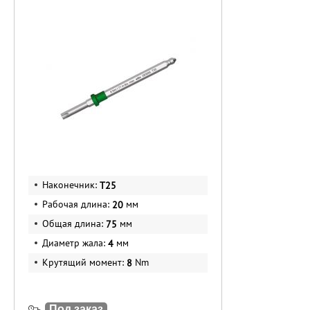
Наконечник:
T25
Рабочая длина:
мм
20
Общая длина:
мм
75
Диаметр жала:
мм
4
Крутящий момент:
Nm
8
Под заказ