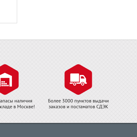
апасы наличия
Более 3000 пунктов выдачи
складе в Москве!
заказов и постаматов СДЭК