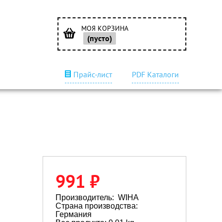
МОЯ КОРЗИНА
(пусто)
Прайс-лист
PDF Каталоги
991 ₽
Производитель:
WIHA
Страна производства:
Германия