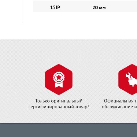
15IP
20 мм
Только оригинальный
Официальная г
сертифицированный товар!
обслуживание и