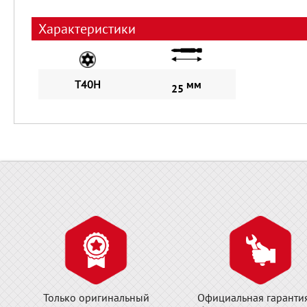
Характеристики
T40Н
мм
25
Только оригинальный
Официальная гаранти