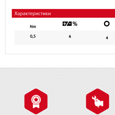
Характеристики
Nm
0,5
6
4