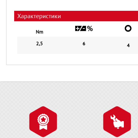
Характеристики
Nm
2,5
6
4