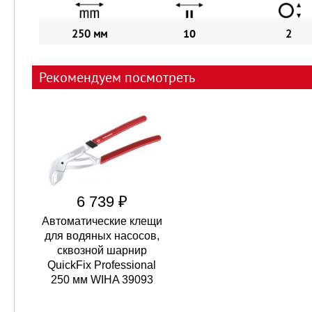
250 мм
10
2
Рекомендуем посмотреть
6 739 ₽
Автоматические клещи
для водяных насосов,
сквозной шарнир
QuickFix Professional
250 мм WIHA 39093