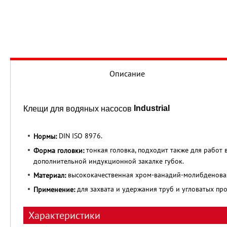
Описание
Industrial
Клещи для водяных насосов
DIN ISO 8976.
Нормы:
тонкая головка, подходит также для работ 
Форма головки:
дополнительной индукционной закалке губок.
высококачественная хром-ванадий-молибденовая 
Материал:
для захвата и удержания труб и угловатых про
Применение:
Характеристики