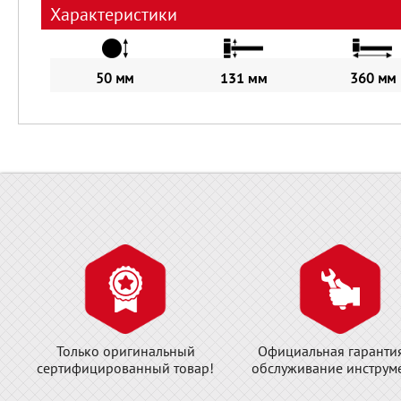
Характеристики
50 мм
131 мм
360 мм
Только оригинальный
Официальная гаранти
сертифицированный товар!
обслуживание инструме