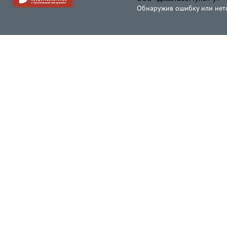
Обнаружив ошибку или неточ