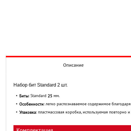
Описание
Набор бит Standard 2 шт.
: Standard
мм.
Биты
25
: легко распознаваемое содержимое благодар
Особенности
: пластмассовая коробка, используемая повторно 
Упаковка
Комплектация