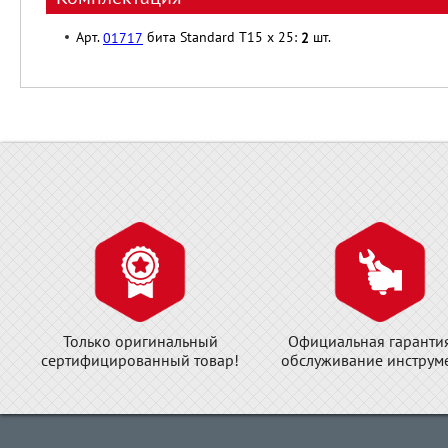
Арт.
бита Standard T15 x 25:
шт.
01717
2
Только оригинальный
Официальная гаранти
сертифицированный товар!
обслуживание инструме