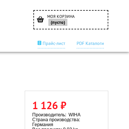
МОЯ КОРЗИНА
(пусто)
Прайс-лист
PDF Каталоги
1 126 ₽
Производитель:
WIHA
Страна производства:
Германия