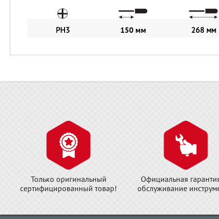
PH3
150 мм
268 мм
Только оригинальный
Официальная гаранти
сертифицированный товар!
обслуживание инструме