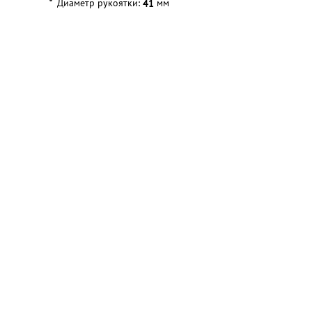
Диаметр рукоятки:
мм
41