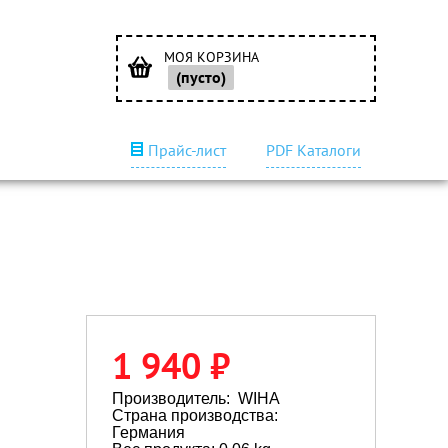
МОЯ КОРЗИНА
(пусто)
Прайс-лист
PDF Каталоги
1 940 ₽
Производитель:
WIHA
Страна производства:
Германия