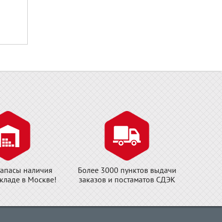
апасы наличия
Более 3000 пунктов выдачи
складе в Москве!
заказов и постаматов СДЭК