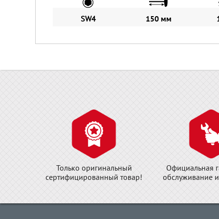
SW4
150 мм
Только оригинальный
Официальная г
сертифицированный товар!
обслуживание и