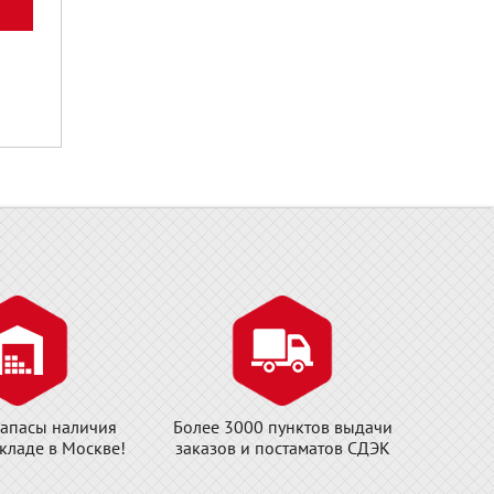
апасы наличия
Более 3000 пунктов выдачи
складе в Москве!
заказов и постаматов СДЭК