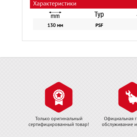
Характеристики
130 мм
PSF
Только оригинальный
Официальная г
сертифицированный товар!
обслуживание и