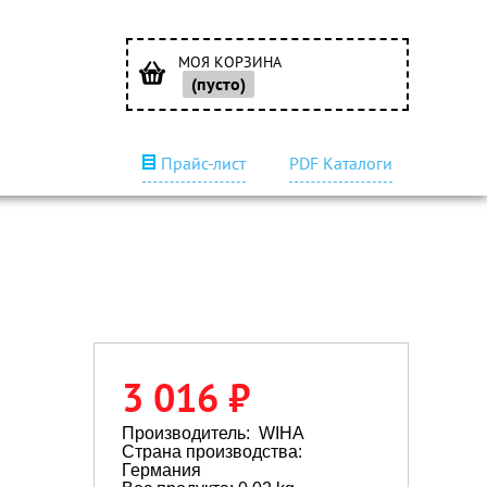
МОЯ КОРЗИНА
(пусто)
Прайс-лист
PDF Каталоги
3 016 ₽
Производитель:
WIHA
Страна производства:
Германия