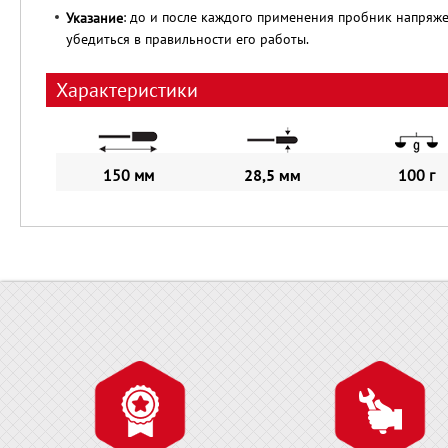
: до и после каждого применения пробник напряже
Указание
убедиться в правильности его работы.
Характеристики
150 мм
28,5 мм
100 г