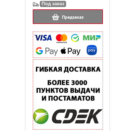
Под заказ
Предзаказ