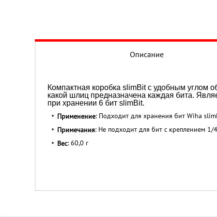
Описание
Компактная коробка slimBit с удобным углом 
какой шлиц предназначена каждая бита. Явля
при хранении 6 бит slimBit.
: Подходит для хранения бит Wiha slim
Применение
: Не подходит для бит с креплением 1/4
Примечания
: 60,0 г
Вес