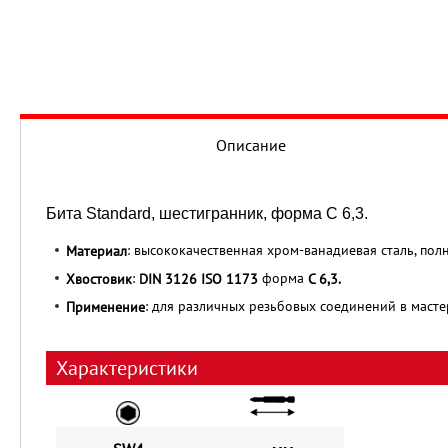
Описание
Бита Standard, шестигранник, форма С 6,3.
: высококачественная хром-ванадиевая сталь, полн
Материал
:
форма
Хвостовик
DIN 3126 ISO 1173
C 6,3.
: для различных резьбовых соединений в масте
Применение
Характеристики