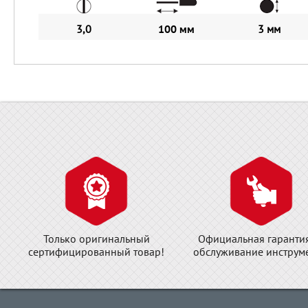
3,0
100 мм
3 мм
Только оригинальный
Официальная гаранти
сертифицированный товар!
обслуживание инструме