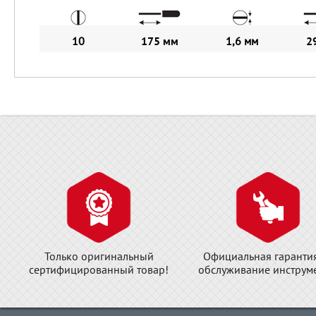
10
175 мм
1,6 мм
2
Только оригинальный
Официальная гаранти
сертифицированный товар!
обслуживание инструме