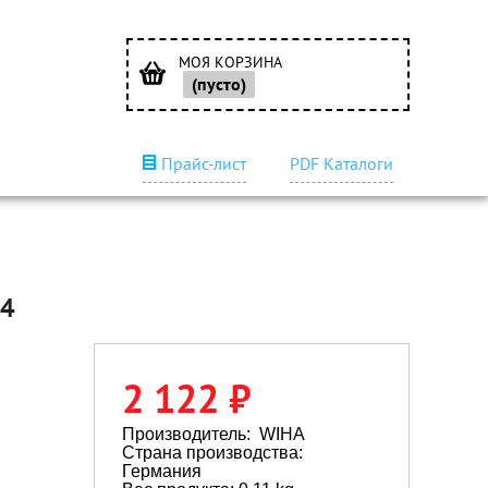
МОЯ КОРЗИНА
(пусто)
Прайс-лист
PDF Каталоги
34
2 122 ₽
Производитель:
WIHA
Страна производства:
Германия