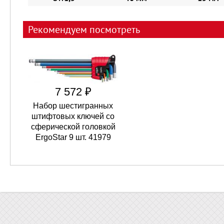
Рекомендуем посмотреть
7 572 ₽
Набор шестигранных
штифтовых ключей со
сферической головкой
ErgoStar 9 шт. 41979