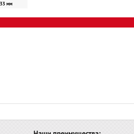
33 мм
Наши преимущества: