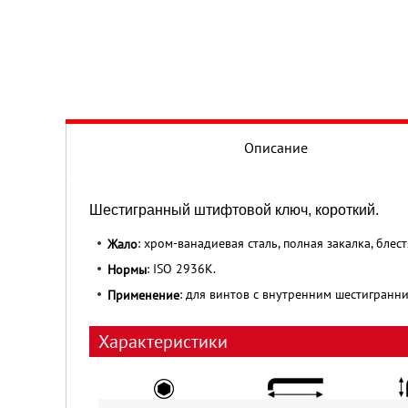
Описание
Шестигранный штифтовой ключ, короткий.
: хром-ванадиевая сталь, полная закалка, бле
Жало
: ISO 2936К.
Нормы
: для винтов с внутренним шестигранни
Применение
Характеристики