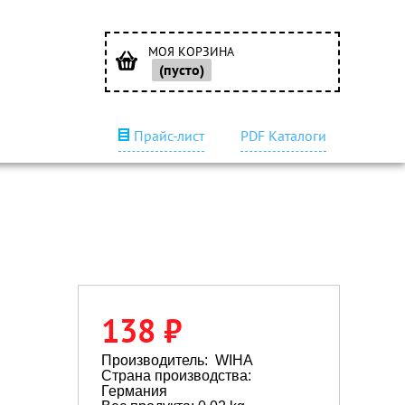
МОЯ КОРЗИНА
(пусто)
Прайс-лист
PDF Каталоги
138 ₽
Производитель:
WIHA
Страна производства:
Германия