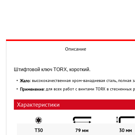
Описание
Штифтовой ключ TORX, короткий.
: высококачественная хром-ванадиевая сталь, полная 
Жало
: для всех работ с винтами TORX в стесненных 
Применение
Характеристики
T30
79 мм
30 мм