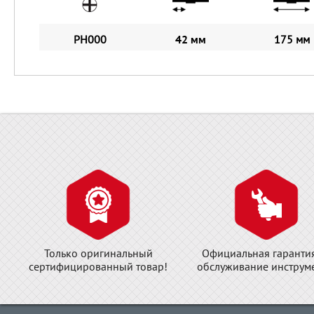
PH000
42 мм
175 мм
Только оригинальный
Официальная гаранти
сертифицированный товар!
обслуживание инструме