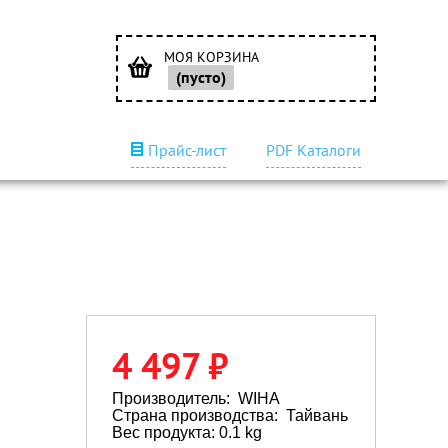
МОЯ КОРЗИНА
(пусто)
Прайс-лист
PDF Каталоги
4 497 ₽
Производитель:
WIHA
Страна производства:
Тайвань
Вес продукта: 0.1 kg