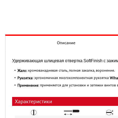
Описание
Удерживающая шлицевая отвертка SoftFinish с зажим
хромованадиевая сталь, полная закалка, воронение.
Жало:
: эргономичная многокомпонентная рукоятка
Рукоятка
Wiha
: применяется для установки и затяжки винтов 
Применение
Характеристики