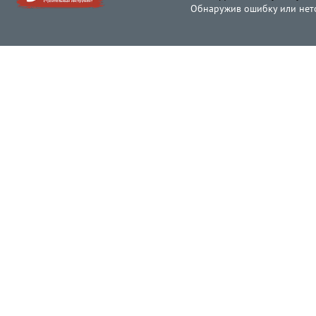
Обнаружив ошибку или неточ