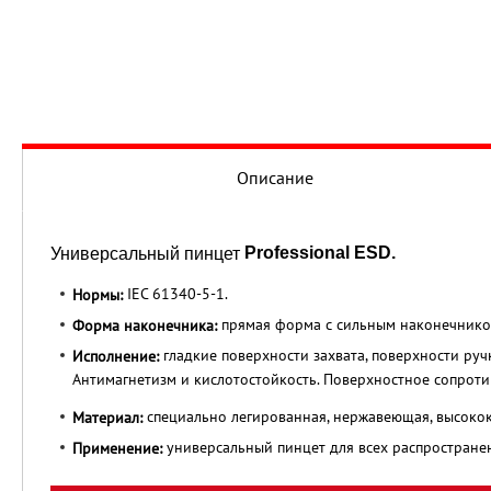
Описание
Professional ESD.
Универсальный пинцет
IEC 61340-5-1.
Нормы:
прямая форма с сильным наконечник
Форма наконечника:
гладкие поверхности захвата, поверхности руч
Исполнение:
Антимагнетизм и кислотостойкость. Поверхностное сопрот
специально легированная, нержавеющая, высокок
Материал:
универсальный пинцет для всех распростране
Применение: