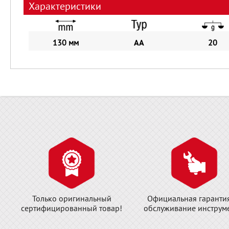
Характеристики
130 мм
AA
20
Только оригинальный
Официальная гаранти
сертифицированный товар!
обслуживание инструме