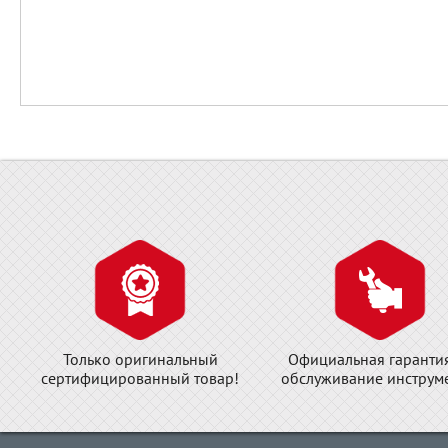
Только оригинальный
Официальная гаранти
сертифицированный товар!
обслуживание инструме