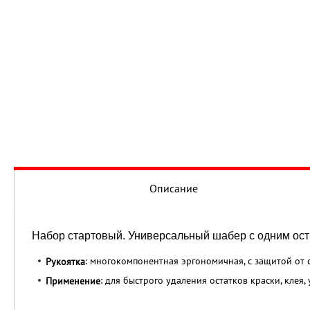
Описание
Набор стартовый. Универсальный шабер с одним ост
: многокомпонентная эргономичная, с защитой от 
Рукоятка
: для быстрого удаления остатков краски, клея,
Применение