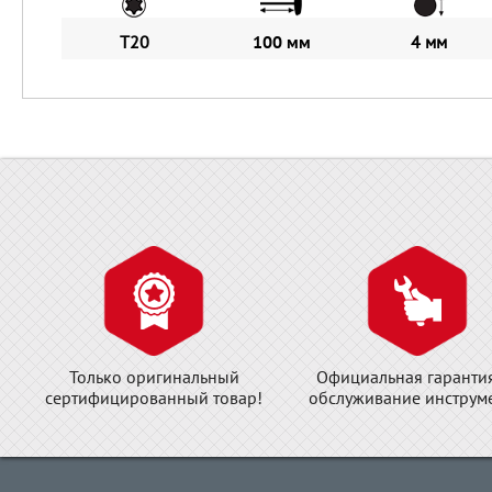
T20
100 мм
4 мм
Только оригинальный
Официальная гаранти
сертифицированный товар!
обслуживание инструме