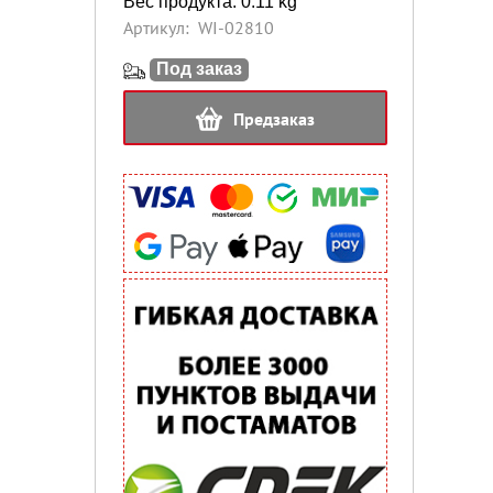
Вес продукта: 0.11 kg
Артикул:
WI-02810
Под заказ
Предзаказ