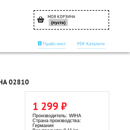
МОЯ КОРЗИНА
(пусто)
Прайс-лист
PDF Каталоги
IHA 02810
1 299 ₽
Производитель:
WIHA
Страна производства:
Германия