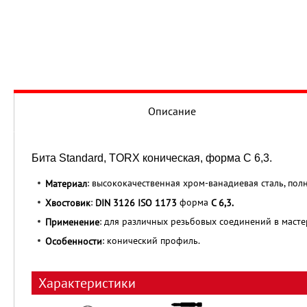
Описание
Бита Standard, TORX коническая, форма С 6,3.
: высококачественная хром-ванадиевая сталь, полн
Материал
:
форма
Хвостовик
DIN 3126 ISO 1173
C 6,3.
: для различных резьбовых соединений в масте
Применение
: конический профиль.
Особенности
Характеристики