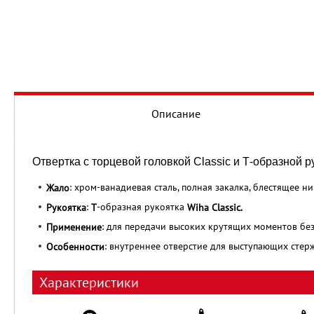
Описание
Отвертка с торцевой головкой Classic и Т-образной р
: хром-ванадиевая сталь, полная закалка, блестящее н
Жало
:
-образная рукоятка
Рукоятка
Т
Wiha Classic.
: для передачи высоких крутящих моментов без
Применение
: внутреннее отверстие для выступающих стерж
Особенности
Характеристики