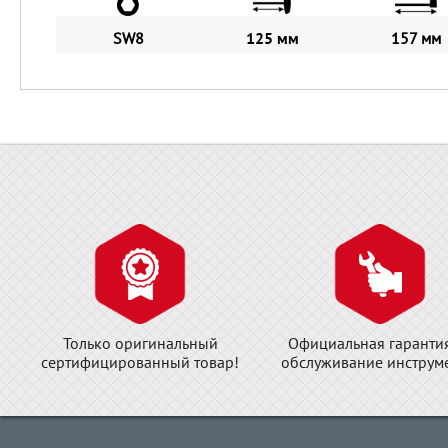
SW8
125 мм
157 мм
Только оригинальный
Официальная гаранти
сертифицированный товар!
обслуживание инструме